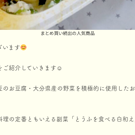
まとめ買い続出の人気商品
ざいます
をご紹介していきます☺
豆のお豆腐・大分県産の野菜を積極的に使用したお
料理の定番ともいえる副菜「とうふを食べる白和え