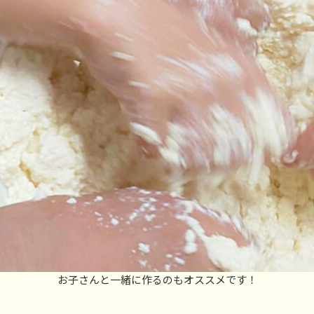
お子さんと一緒に作るのもオススメです！