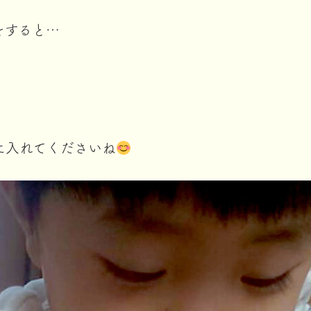
をすると…
に入れてくださいね