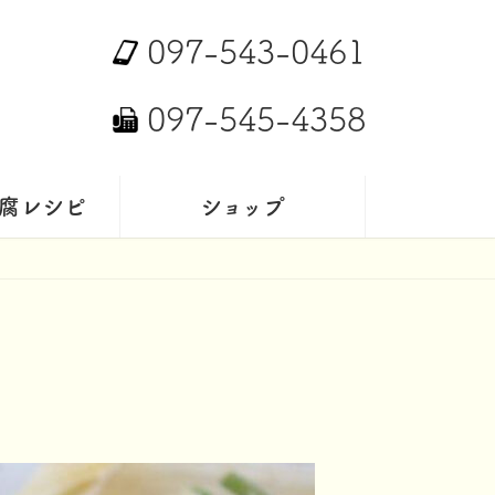
097-543-0461
097-545-4358
腐レシピ
ショップ