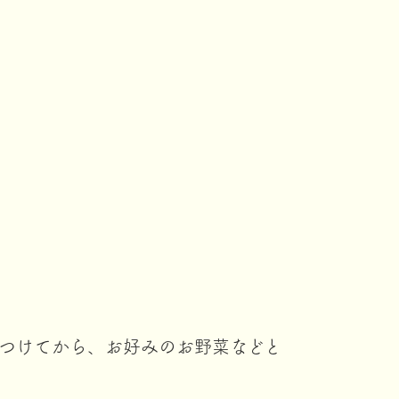
つけてから、お好みのお野菜などと