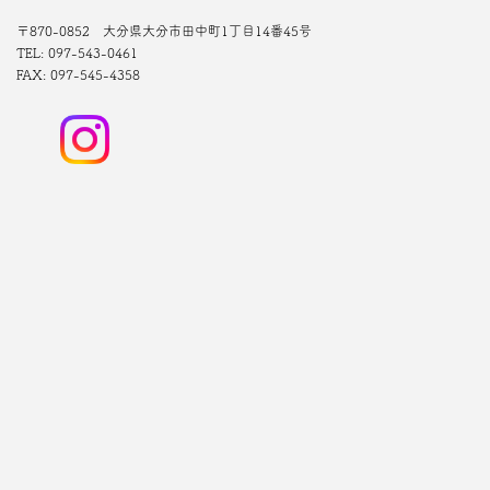
〒870-0852 大分県大分市田中町1丁目14番45号
TEL: 097-543-0461
FAX: 097-545-4358