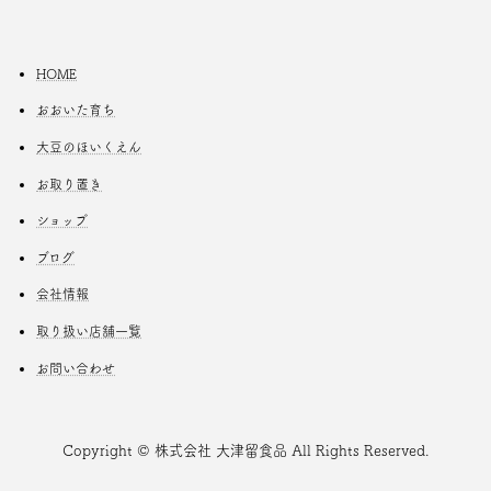
HOME
おおいた育ち
大豆のほいくえん
お取り置き
ショップ
ブログ
会社情報
取り扱い店舗一覧
お問い合わせ
Copyright © 株式会社 大津留食品 All Rights Reserved.